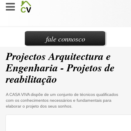
fale connosco
Projectos Arquitectura e
Engenharia - Projetos de
reabilitação
A CASA VIVA dispõe de um conjunto de técnicos qualificados
com os conhecimentos necessários e fundamentais para
elaborar o projeto dos seus sonhos.