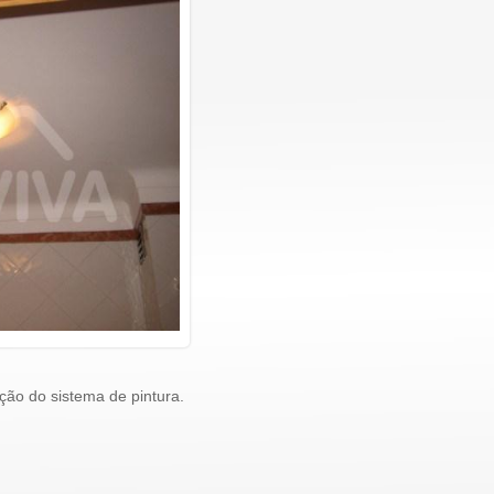
ção do sistema de pintura.