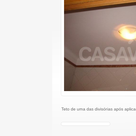
Teto de uma das divisórias após aplica