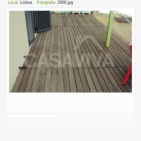
Local:
Lisboa
Fotografia:
2000.jpg