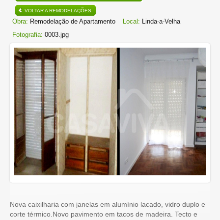
VOLTAR A REMODELAÇÕES
Obra:
Remodelação de Apartamento
Local:
Linda-a-Velha
Fotografia:
0003.jpg
Nova caixilharia com janelas em alumínio lacado, vidro duplo e
corte térmico.Novo pavimento em tacos de madeira. Tecto e