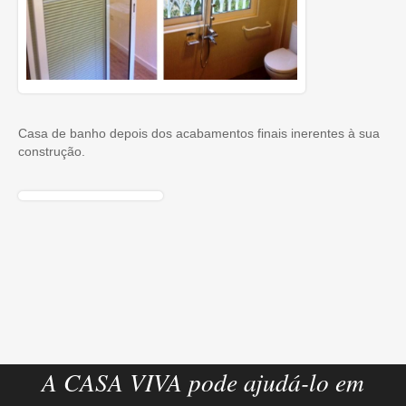
Casa de banho depois dos acabamentos finais inerentes à sua
construção.
A CASA VIVA pode ajudá-lo em