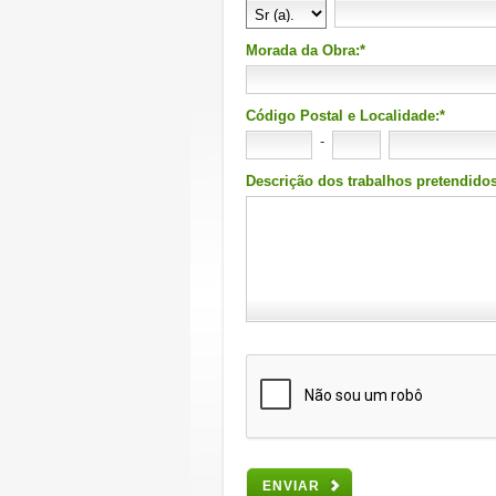
Morada da Obra:*
Código Postal e Localidade:*
-
Descrição dos trabalhos pretendidos
ENVIAR