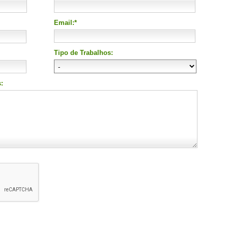
Email:*
Tipo de Trabalhos:
: