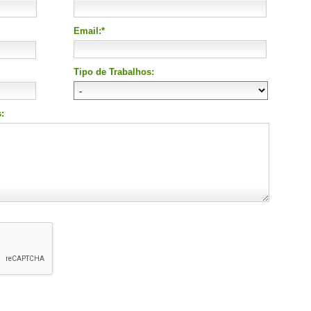
Email:*
Tipo de Trabalhos:
: