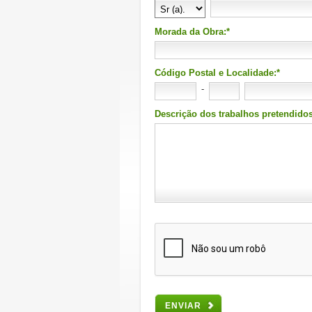
Morada da Obra:*
Código Postal e Localidade:*
-
Descrição dos trabalhos pretendidos
ENVIAR