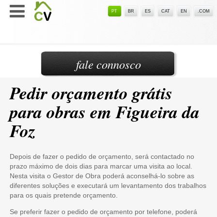
PT
BR
ES
CAT
EN
.COM
fale connosco
Pedir orçamento grátis
para obras em Figueira da
Foz
Depois de fazer o pedido de orçamento, será contactado no
prazo máximo de dois dias para marcar uma visita ao local.
Nesta visita o Gestor de Obra poderá aconselhá-lo sobre as
diferentes soluções e executará um levantamento dos trabalhos
para os quais pretende orçamento.
Se preferir fazer o pedido de orçamento por telefone, poderá