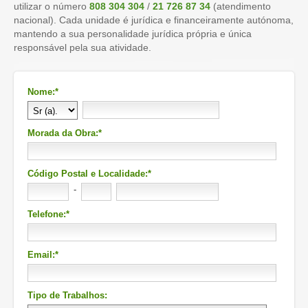
utilizar o número
808 304 304
/
21 726 87 34
(atendimento
nacional). Cada unidade é jurídica e financeiramente autónoma,
mantendo a sua personalidade jurídica própria e única
responsável pela sua atividade.
Nome:*
Morada da Obra:*
Código Postal e Localidade:*
-
Telefone:*
Email:*
Tipo de Trabalhos: