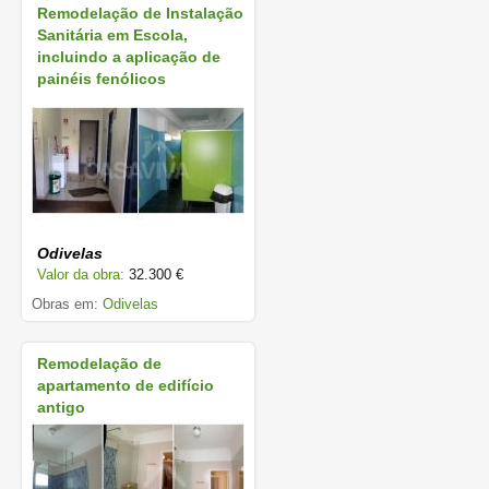
Remodelação de Instalação
Sanitária em Escola,
incluindo a aplicação de
painéis fenólicos
Odivelas
Valor da obra:
32.300 €
Obras em:
Odivelas
Remodelação de
apartamento de edifício
antigo