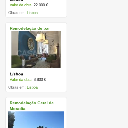
Valor da obra:
22.000 €
Obras em:
Lisboa
Remodelação de bar
Lisboa
Valor da obra:
8.800 €
Obras em:
Lisboa
Remodelação Geral de
Moradia