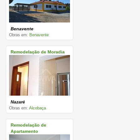
Benavente
Obras em:
Benavente
Remodelação de Moradia
Nazaré
Obras em:
Alcobaça
Remodelação de
Apartamento