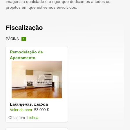
imagens a qualidade e o rigor que dedicamos a todos os
projetos em que estivemos envolvidos.
Fiscalização
PÁGINA
1
Remodelação de
Apartamento
Laranjeiras, Lisboa
Valor da obra:
53.000 €
Obras em:
Lisboa