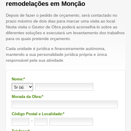
remodelações em Monção
Depois de fazer o pedido de orçamento, será contactado no
prazo máximo de dois dias para marcar uma visita ao local.
Nesta visita o Gestor de Obra poderá aconselhá-lo sobre as
diferentes soluções e executará um levantamento dos trabalhos
para os quais pretende orçamento.
Cada unidade é jurídica e financeiramente autónoma,
mantendo a sua personalidade jurídica própria e única
responsável pela sua atividade.
Nome:*
Morada da Obra:*
Código Postal e Localidade:*
-