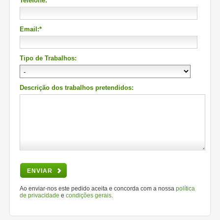
Telefone:*
Email:*
Tipo de Trabalhos:
Descrição dos trabalhos pretendidos:
ENVIAR
Ao enviar-nos este pedido aceita e concorda com a nossa
política
de privacidade
e
condições gerais
.