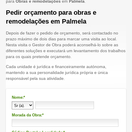
para
Obras e remodelações
em
Palmela
.
Pedir orçamento para obras e
remodelações em Palmela
Depois de fazer o pedido de orçamento, será contactado no
prazo máximo de dois dias para marcar uma visita ao local.
Nesta visita o Gestor de Obra poderá aconselhá-lo sobre as
diferentes soluções e executará um levantamento dos trabalhos
para os quais pretende orçamento.
Cada unidade é jurídica e financeiramente autónoma,
mantendo a sua personalidade jurídica própria e única
responsável pela sua atividade.
Nome:*
Morada da Obra:*