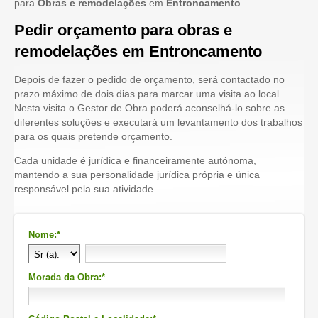
para
Obras e remodelações
em
Entroncamento
.
Pedir orçamento para obras e
remodelações em Entroncamento
Depois de fazer o pedido de orçamento, será contactado no
prazo máximo de dois dias para marcar uma visita ao local.
Nesta visita o Gestor de Obra poderá aconselhá-lo sobre as
diferentes soluções e executará um levantamento dos trabalhos
para os quais pretende orçamento.
Cada unidade é jurídica e financeiramente autónoma,
mantendo a sua personalidade jurídica própria e única
responsável pela sua atividade.
Nome:*
Morada da Obra:*