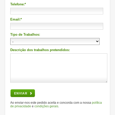
Telefone:*
Email:*
Tipo de Trabalhos:
Descrição dos trabalhos pretendidos:
ENVIAR
Ao enviar-nos este pedido aceita e concorda com a nossa
política
de privacidade
e
condições gerais
.