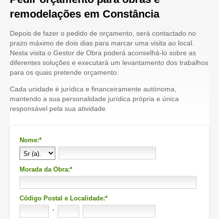
remodelações em Constância
Depois de fazer o pedido de orçamento, será contactado no
prazo máximo de dois dias para marcar uma visita ao local.
Nesta visita o Gestor de Obra poderá aconselhá-lo sobre as
diferentes soluções e executará um levantamento dos trabalhos
para os quais pretende orçamento.
Cada unidade é jurídica e financeiramente autónoma,
mantendo a sua personalidade jurídica própria e única
responsável pela sua atividade.
Nome:*
Morada da Obra:*
Código Postal e Localidade:*
-