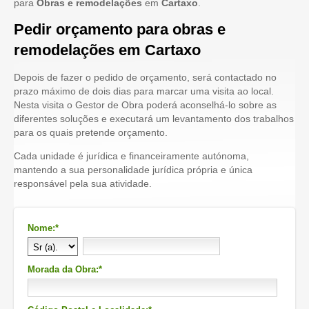
para
Obras e remodelações
em
Cartaxo
.
Pedir orçamento para obras e
remodelações em Cartaxo
Depois de fazer o pedido de orçamento, será contactado no
prazo máximo de dois dias para marcar uma visita ao local.
Nesta visita o Gestor de Obra poderá aconselhá-lo sobre as
diferentes soluções e executará um levantamento dos trabalhos
para os quais pretende orçamento.
Cada unidade é jurídica e financeiramente autónoma,
mantendo a sua personalidade jurídica própria e única
responsável pela sua atividade.
Nome:*
Morada da Obra:*