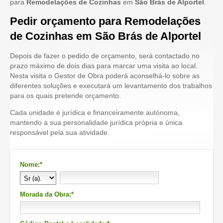
para
Remodelações de Cozinhas
em
São Brás de Alportel
.
Pedir orçamento para Remodelações
de Cozinhas em São Brás de Alportel
Depois de fazer o pedido de orçamento, será contactado no
prazo máximo de dois dias para marcar uma visita ao local.
Nesta visita o Gestor de Obra poderá aconselhá-lo sobre as
diferentes soluções e executará um levantamento dos trabalhos
para os quais pretende orçamento.
Cada unidade é jurídica e financeiramente autónoma,
mantendo a sua personalidade jurídica própria e única
responsável pela sua atividade.
Nome:*
Morada da Obra:*