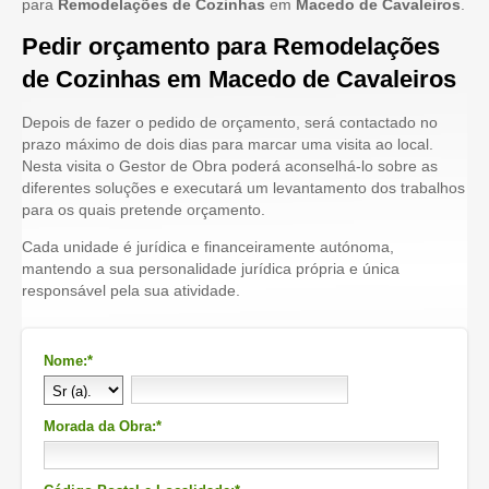
para
Remodelações de Cozinhas
em
Macedo de Cavaleiros
.
Pedir orçamento para Remodelações
de Cozinhas em Macedo de Cavaleiros
Depois de fazer o pedido de orçamento, será contactado no
prazo máximo de dois dias para marcar uma visita ao local.
Nesta visita o Gestor de Obra poderá aconselhá-lo sobre as
diferentes soluções e executará um levantamento dos trabalhos
para os quais pretende orçamento.
Cada unidade é jurídica e financeiramente autónoma,
mantendo a sua personalidade jurídica própria e única
responsável pela sua atividade.
Nome:*
Morada da Obra:*