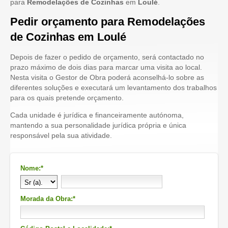
para
Remodelações de Cozinhas
em
Loulé
.
Pedir orçamento para Remodelações
de Cozinhas em Loulé
Depois de fazer o pedido de orçamento, será contactado no
prazo máximo de dois dias para marcar uma visita ao local.
Nesta visita o Gestor de Obra poderá aconselhá-lo sobre as
diferentes soluções e executará um levantamento dos trabalhos
para os quais pretende orçamento.
Cada unidade é jurídica e financeiramente autónoma,
mantendo a sua personalidade jurídica própria e única
responsável pela sua atividade.
Nome:*
Morada da Obra:*