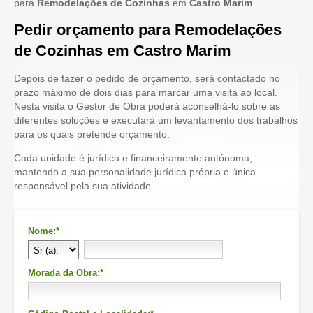
para
Remodelações de Cozinhas
em
Castro Marim
.
Pedir orçamento para Remodelações
de Cozinhas em Castro Marim
Depois de fazer o pedido de orçamento, será contactado no
prazo máximo de dois dias para marcar uma visita ao local.
Nesta visita o Gestor de Obra poderá aconselhá-lo sobre as
diferentes soluções e executará um levantamento dos trabalhos
para os quais pretende orçamento.
Cada unidade é jurídica e financeiramente autónoma,
mantendo a sua personalidade jurídica própria e única
responsável pela sua atividade.
Nome:*
Morada da Obra:*