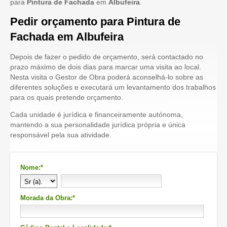
para
Pintura de Fachada
em
Albufeira
.
Pedir orçamento para Pintura de
Fachada em Albufeira
Depois de fazer o pedido de orçamento, será contactado no
prazo máximo de dois dias para marcar uma visita ao local.
Nesta visita o Gestor de Obra poderá aconselhá-lo sobre as
diferentes soluções e executará um levantamento dos trabalhos
para os quais pretende orçamento.
Cada unidade é jurídica e financeiramente autónoma,
mantendo a sua personalidade jurídica própria e única
responsável pela sua atividade.
Nome:*
Morada da Obra:*