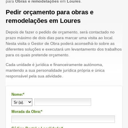
para
Obras e remodelações
em
Loures
.
Pedir orçamento para obras e
remodelações em Loures
Depois de fazer o pedido de orçamento, será contactado no
prazo máximo de dois dias para marcar uma visita ao local.
Nesta visita o Gestor de Obra poderá aconselhá-lo sobre as
diferentes soluções e executará um levantamento dos trabalhos
para os quais pretende orçamento.
Cada unidade é jurídica e financeiramente autónoma,
mantendo a sua personalidade jurídica própria e única
responsável pela sua atividade.
Nome:*
Morada da Obra:*