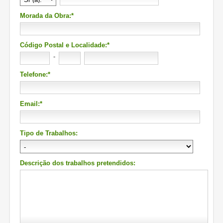
Morada da Obra:*
Código Postal e Localidade:*
-
Telefone:*
Email:*
Tipo de Trabalhos:
Descrição dos trabalhos pretendidos: