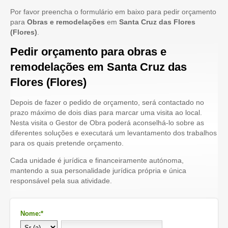
Por favor preencha o formulário em baixo para pedir orçamento
para
Obras e remodelações
em
Santa Cruz das Flores
(Flores)
.
Pedir orçamento para obras e
remodelações em Santa Cruz das
Flores (Flores)
Depois de fazer o pedido de orçamento, será contactado no
prazo máximo de dois dias para marcar uma visita ao local.
Nesta visita o Gestor de Obra poderá aconselhá-lo sobre as
diferentes soluções e executará um levantamento dos trabalhos
para os quais pretende orçamento.
Cada unidade é jurídica e financeiramente autónoma,
mantendo a sua personalidade jurídica própria e única
responsável pela sua atividade.
Nome:*