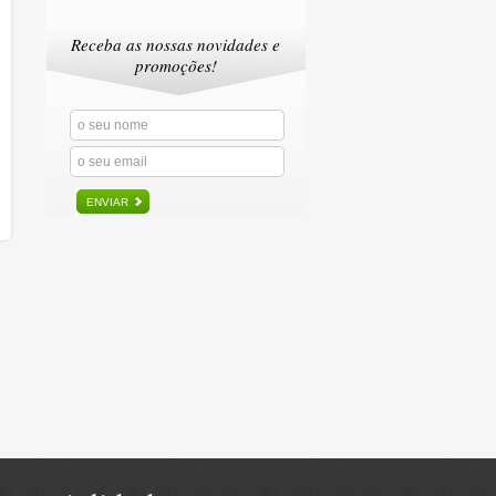
Receba as nossas novidades e
promoções!
ENVIAR