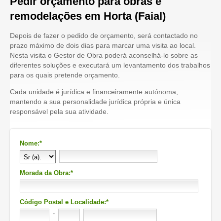
Pedir orçamento para obras e
remodelações em Horta (Faial)
Depois de fazer o pedido de orçamento, será contactado no
prazo máximo de dois dias para marcar uma visita ao local.
Nesta visita o Gestor de Obra poderá aconselhá-lo sobre as
diferentes soluções e executará um levantamento dos trabalhos
para os quais pretende orçamento.
Cada unidade é jurídica e financeiramente autónoma,
mantendo a sua personalidade jurídica própria e única
responsável pela sua atividade.
Nome:*
Morada da Obra:*
Código Postal e Localidade:*
-