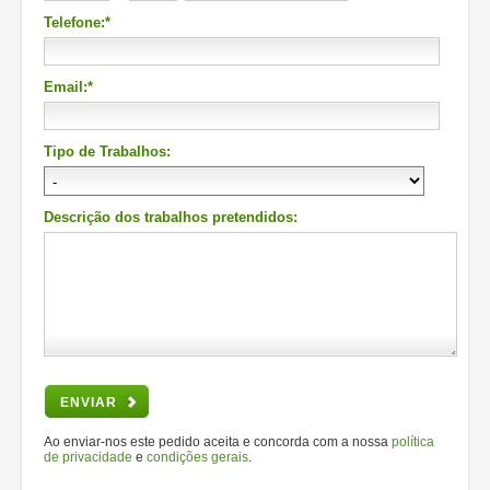
Telefone:*
Email:*
Tipo de Trabalhos:
Descrição dos trabalhos pretendidos:
ENVIAR
Ao enviar-nos este pedido aceita e concorda com a nossa
política
de privacidade
e
condições gerais
.