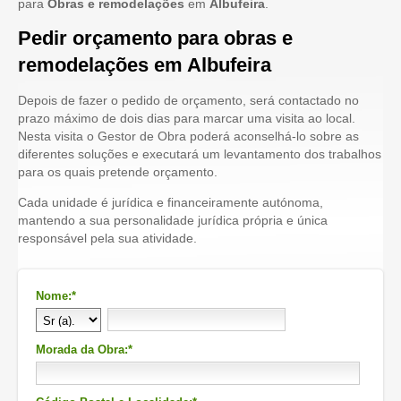
para
Obras e remodelações
em
Albufeira
.
Pedir orçamento para obras e
remodelações em Albufeira
Depois de fazer o pedido de orçamento, será contactado no
prazo máximo de dois dias para marcar uma visita ao local.
Nesta visita o Gestor de Obra poderá aconselhá-lo sobre as
diferentes soluções e executará um levantamento dos trabalhos
para os quais pretende orçamento.
Cada unidade é jurídica e financeiramente autónoma,
mantendo a sua personalidade jurídica própria e única
responsável pela sua atividade.
Nome:*
Morada da Obra:*