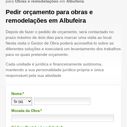
para
Obras e remodelações
em
Albufeira
.
Pedir orçamento para obras e
remodelações em Albufeira
Depois de fazer o pedido de orçamento, será contactado no
prazo máximo de dois dias para marcar uma visita ao local.
Nesta visita o Gestor de Obra poderá aconselhá-lo sobre as
diferentes soluções e executará um levantamento dos trabalhos
para os quais pretende orçamento.
Cada unidade é jurídica e financeiramente autónoma,
mantendo a sua personalidade jurídica própria e única
responsável pela sua atividade.
Nome:*
Morada da Obra:*