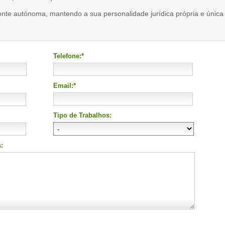
ente autónoma, mantendo a sua personalidade jurídica própria e única
Telefone:*
Email:*
Tipo de Trabalhos:
: