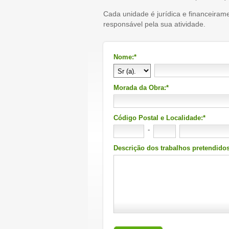
Cada unidade é jurídica e financeiram
responsável pela sua atividade.
Nome:*
Morada da Obra:*
Código Postal e Localidade:*
-
Descrição dos trabalhos pretendidos