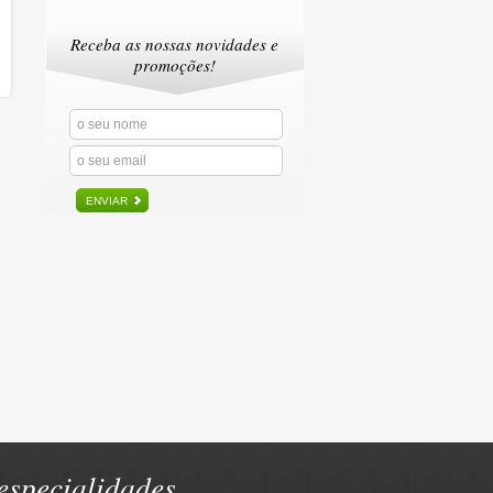
Receba as nossas novidades e
promoções!
ENVIAR
specialidades