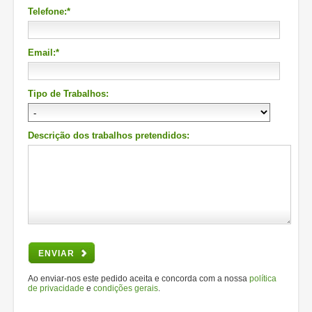
Telefone:*
Email:*
Tipo de Trabalhos:
Descrição dos trabalhos pretendidos:
ENVIAR
Ao enviar-nos este pedido aceita e concorda com a nossa
política
de privacidade
e
condições gerais
.