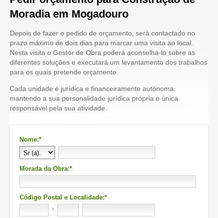
Moradia em Mogadouro
Depois de fazer o pedido de orçamento, será contactado no
prazo máximo de dois dias para marcar uma visita ao local.
Nesta visita o Gestor de Obra poderá aconselhá-lo sobre as
diferentes soluções e executará um levantamento dos trabalhos
para os quais pretende orçamento.
Cada unidade é jurídica e financeiramente autónoma,
mantendo a sua personalidade jurídica própria e única
responsável pela sua atividade.
Nome:*
Morada da Obra:*
Código Postal e Localidade:*
-