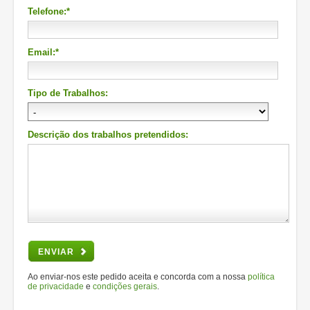
Telefone:*
Email:*
Tipo de Trabalhos:
Descrição dos trabalhos pretendidos:
ENVIAR
Ao enviar-nos este pedido aceita e concorda com a nossa
política
de privacidade
e
condições gerais
.