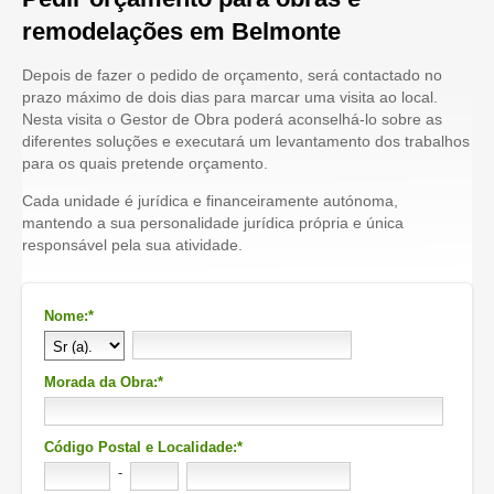
remodelações em Belmonte
Depois de fazer o pedido de orçamento, será contactado no
prazo máximo de dois dias para marcar uma visita ao local.
Nesta visita o Gestor de Obra poderá aconselhá-lo sobre as
diferentes soluções e executará um levantamento dos trabalhos
para os quais pretende orçamento.
Cada unidade é jurídica e financeiramente autónoma,
mantendo a sua personalidade jurídica própria e única
responsável pela sua atividade.
Nome:*
Morada da Obra:*
Código Postal e Localidade:*
-