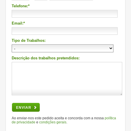
Telefone:*
Email:*
Tipo de Trabalhos:
Descrição dos trabalhos pretendidos:
ENVIAR
Ao enviar-nos este pedido aceita e concorda com a nossa
política
de privacidade
e
condições gerais
.