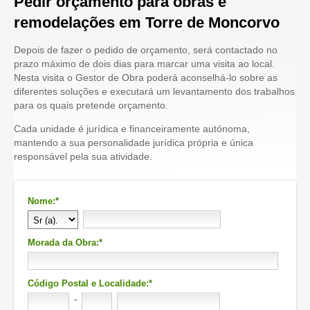
Pedir orçamento para obras e
remodelações em Torre de Moncorvo
Depois de fazer o pedido de orçamento, será contactado no
prazo máximo de dois dias para marcar uma visita ao local.
Nesta visita o Gestor de Obra poderá aconselhá-lo sobre as
diferentes soluções e executará um levantamento dos trabalhos
para os quais pretende orçamento.
Cada unidade é jurídica e financeiramente autónoma,
mantendo a sua personalidade jurídica própria e única
responsável pela sua atividade.
Nome:*
Morada da Obra:*
Código Postal e Localidade:*
-