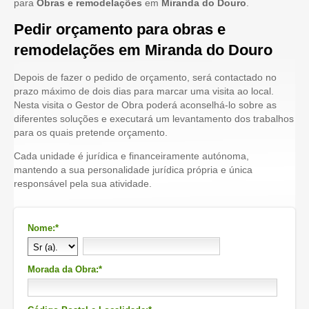
para
Obras e remodelações
em
Miranda do Douro
.
Pedir orçamento para obras e
remodelações em Miranda do Douro
Depois de fazer o pedido de orçamento, será contactado no
prazo máximo de dois dias para marcar uma visita ao local.
Nesta visita o Gestor de Obra poderá aconselhá-lo sobre as
diferentes soluções e executará um levantamento dos trabalhos
para os quais pretende orçamento.
Cada unidade é jurídica e financeiramente autónoma,
mantendo a sua personalidade jurídica própria e única
responsável pela sua atividade.
Nome:*
Morada da Obra:*