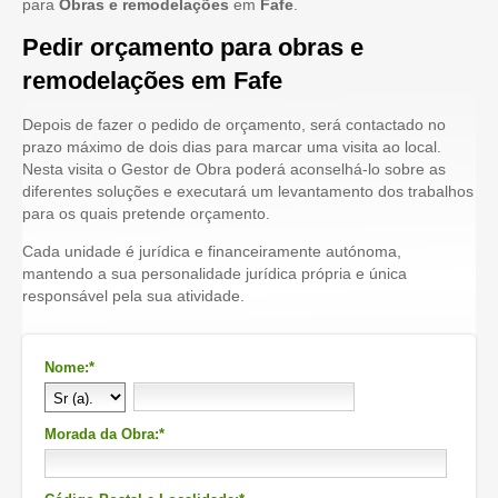
para
Obras e remodelações
em
Fafe
.
Pedir orçamento para obras e
remodelações em Fafe
Depois de fazer o pedido de orçamento, será contactado no
prazo máximo de dois dias para marcar uma visita ao local.
Nesta visita o Gestor de Obra poderá aconselhá-lo sobre as
diferentes soluções e executará um levantamento dos trabalhos
para os quais pretende orçamento.
Cada unidade é jurídica e financeiramente autónoma,
mantendo a sua personalidade jurídica própria e única
responsável pela sua atividade.
Nome:*
Morada da Obra:*