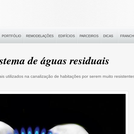
PORTFÓLIO
REMODELAÇÕES
EDIFÍCIOS
PARCEIROS
DICAS
FRANCH
stema de águas residuais
is utilizados na canalização de habitações por serem muito resistente